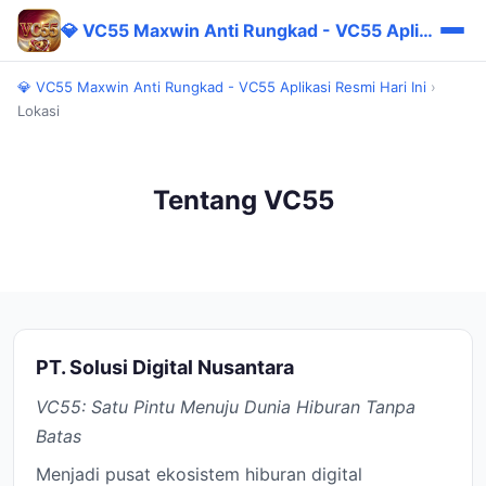
💎 VC55 Maxwin Anti Rungkad - VC55 Aplikasi Resmi Hari Ini
💎 VC55 Maxwin Anti Rungkad - VC55 Aplikasi Resmi Hari Ini
›
Lokasi
Tentang VC55
PT. Solusi Digital Nusantara
VC55: Satu Pintu Menuju Dunia Hiburan Tanpa
Batas
Menjadi pusat ekosistem hiburan digital