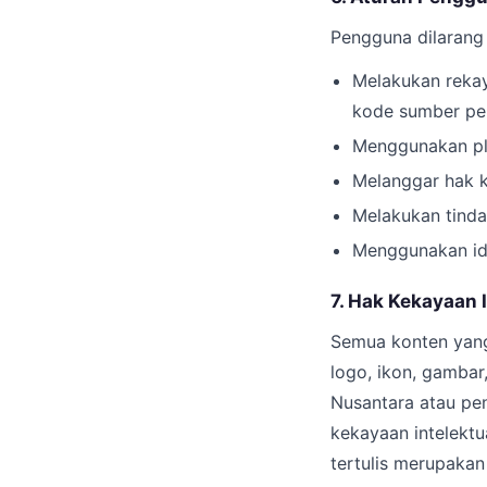
Pengguna dilarang 
Melakukan rekay
kode sumber per
Menggunakan pla
Melanggar hak ke
Melakukan tinda
Menggunakan ide
7. Hak Kekayaan 
Semua konten yang 
logo, ikon, gambar,
Nusantara atau pe
kekayaan intelektu
tertulis merupaka