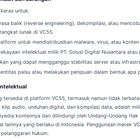
keras untuk:
asa balik (reverse engineering), dekompilasi, atau menc
angkat lunak di VC55.
tform untuk mendistribusikan malware, virus, atau konten
kayaan intelektual milik PT. Solusi Digital Nusantara atau 
kan yang dapat mengganggu stabilitas server atau infrastr
ntitas palsu atau melakukan penipuan dalam bentuk apa 
Intelektual
tersedia di platform VC55, termasuk namun tidak terbatas 
 klip audio, unduhan digital, dan kompilasi data, adalah mili
nyedia kontennya dan dilindungi oleh Undang-Undang Hak
al lainnya yang berlaku di Indonesia. Penggunaan merek VC
n pelanggaran hukum.