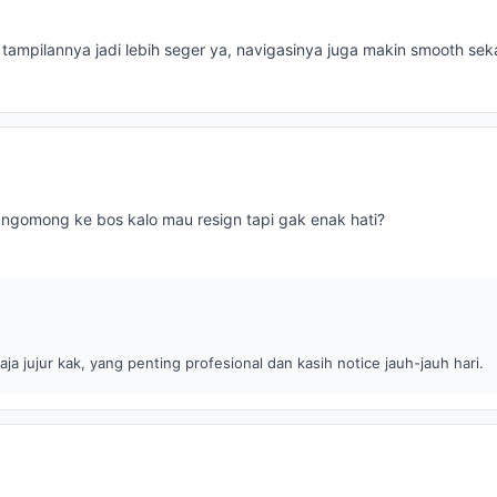
tampilannya jadi lebih seger ya, navigasinya juga makin smooth sek
ngomong ke bos kalo mau resign tapi gak enak hati?
ja jujur kak, yang penting profesional dan kasih notice jauh-jauh hari.