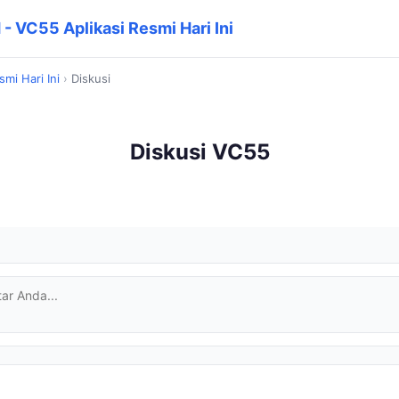
 VC55 Aplikasi Resmi Hari Ini
mi Hari Ini
›
Diskusi
Diskusi VC55