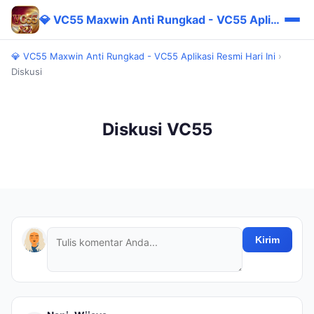
💎 VC55 Maxwin Anti Rungkad - VC55 Aplikasi Resmi Hari Ini
💎 VC55 Maxwin Anti Rungkad - VC55 Aplikasi Resmi Hari Ini
›
Diskusi
Diskusi VC55
Kirim