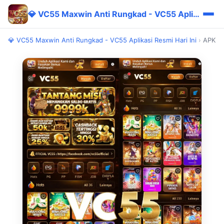
💎 VC55 Maxwin Anti Rungkad - VC55 Aplikasi Resmi Hari Ini
💎 VC55 Maxwin Anti Rungkad - VC55 Aplikasi Resmi Hari Ini
›
APK