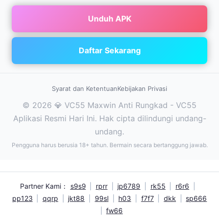
Unduh APK
Daftar Sekarang
Syarat dan Ketentuan
Kebijakan Privasi
© 2026 💎 VC55 Maxwin Anti Rungkad - VC55
Aplikasi Resmi Hari Ini. Hak cipta dilindungi undang-
undang.
Pengguna harus berusia 18+ tahun. Bermain secara bertanggung jawab.
Partner Kami：
s9s9
|
rprr
|
jp6789
|
rk55
|
r6r6
|
pp123
|
qqrp
|
jkt88
|
99sl
|
h03
|
f7f7
|
dkk
|
sp666
|
fw66