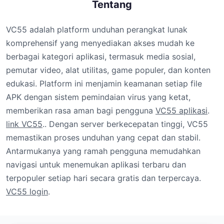
Tentang
VC55 adalah platform unduhan perangkat lunak
komprehensif yang menyediakan akses mudah ke
berbagai kategori aplikasi, termasuk media sosial,
pemutar video, alat utilitas, game populer, dan konten
edukasi. Platform ini menjamin keamanan setiap file
APK dengan sistem pemindaian virus yang ketat,
memberikan rasa aman bagi pengguna
VC55 aplikasi
.
link VC55
.. Dengan server berkecepatan tinggi, VC55
memastikan proses unduhan yang cepat dan stabil.
Antarmukanya yang ramah pengguna memudahkan
navigasi untuk menemukan aplikasi terbaru dan
terpopuler setiap hari secara gratis dan terpercaya.
VC55 login
.